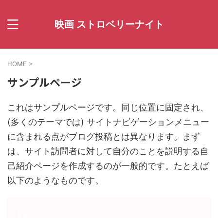
映画 ストロベリーナイト
HOME
>
サンプルページ
これはサンプルページです。同じ位置に固定され、
(多くのテーマでは) サイトナビゲーションメニュー
に含まれる点がブログ投稿とは異なります。まず
は、サイト訪問者に対して自分のことを説明する自
己紹介ページを作成するのが一般的です。たとえば
以下のようなものです。