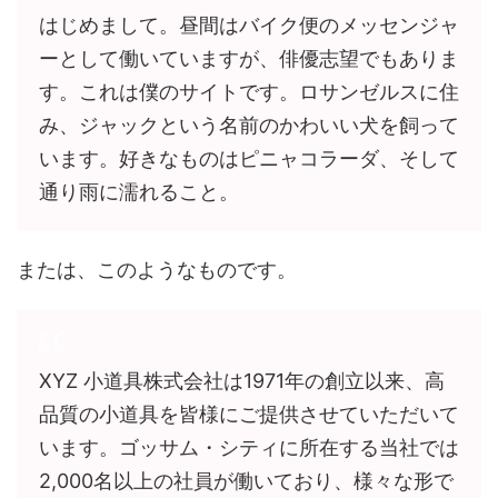
はじめまして。昼間はバイク便のメッセンジャ
ーとして働いていますが、俳優志望でもありま
す。これは僕のサイトです。ロサンゼルスに住
み、ジャックという名前のかわいい犬を飼って
います。好きなものはピニャコラーダ、そして
通り雨に濡れること。
または、このようなものです。
XYZ 小道具株式会社は1971年の創立以来、高
品質の小道具を皆様にご提供させていただいて
います。ゴッサム・シティに所在する当社では
2,000名以上の社員が働いており、様々な形で